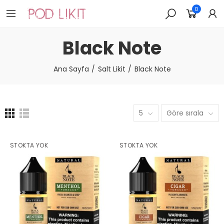
0
Black Note
Ana Sayfa
Salt Likit
Black Note
5
Göre sırala
STOKTA YOK
STOKTA YOK