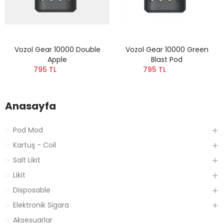
Vozol Gear 10000 Double
Vozol Gear 10000 Green
Apple
Blast Pod
795 TL
795 TL
Anasayfa
Pod Mod
Kartuş - Coil
Salt Likit
Likit
Disposable
Elektronik Sigara
Aksesuarlar