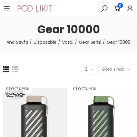
0
Gear 10000
Ana Sayfa
Disposable
Vozol
Gear Serisi
Gear 10000
2
Göre sırala
STOKTA YOK
STOKTA YOK