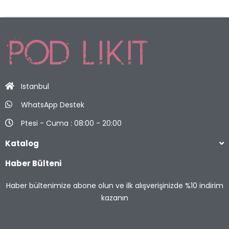
Istanbul
WhatsApp Destek
Ptesi - Cuma : 08:00 - 20:00
Katalog
Haber Bülteni
Haber bültenimize abone olun ve ilk alışverişinizde %10 indirim
kazanın