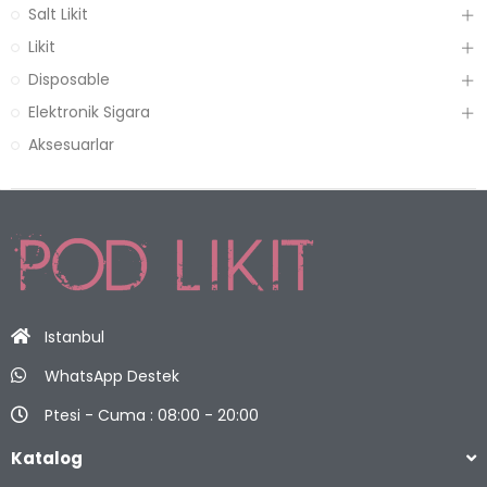
Salt Likit
Likit
Disposable
Elektronik Sigara
Aksesuarlar
Istanbul
WhatsApp Destek
Ptesi - Cuma : 08:00 - 20:00
Katalog