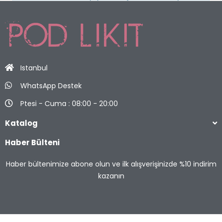
Istanbul
WhatsApp Destek
Ptesi - Cuma : 08:00 - 20:00
Katalog
Haber Bülteni
Haber bültenimize abone olun ve ilk alışverişinizde %10 indirim
kazanın