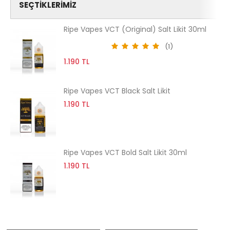
SEÇTIKLERIMIZ
Ripe Vapes VCT (Original) Salt Likit 30ml
(1)
1.190 TL
Ripe Vapes VCT Black Salt Likit
1.190 TL
Ripe Vapes VCT Bold Salt Likit 30ml
1.190 TL