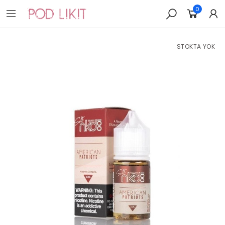
0
STOKTA YOK