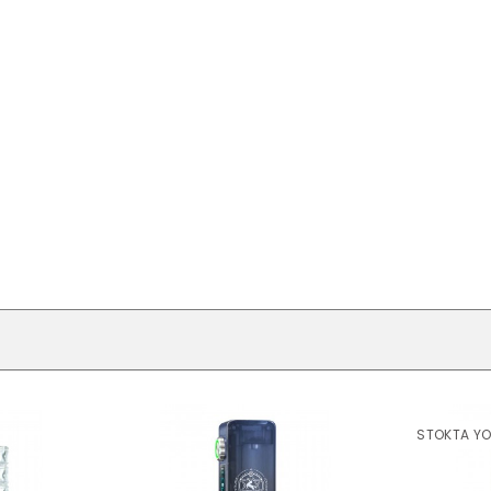
STOKTA Y